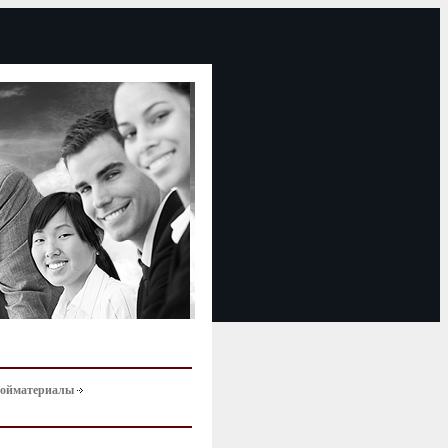
тройматериалы