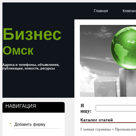
Главная
Компан
Бизнес
Омск
Адреса и телефоны, объявления,
публикации, новости, ресурсы
Я
НАВИГАЦИЯ
ищу:
Каталог статей
Добавить фирму
Главная страница
Промышлен