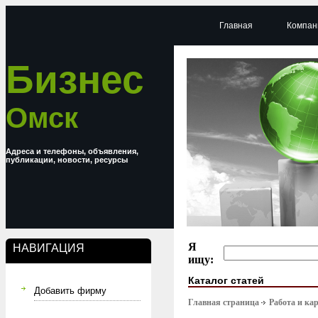
Главная
Компан
Бизнес
Омск
Адреса и телефоны, объявления,
публикации, новости, ресурсы
Я
НАВИГАЦИЯ
ищу:
Каталог статей
Добавить фирму
Главная страница
Работа и ка