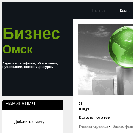
Главная
Компан
Бизнес
Омск
Адреса и телефоны, объявления,
публикации, новости, ресурсы
Я
НАВИГАЦИЯ
ищу:
Каталог статей
Добавить фирму
Главная страница
Бизнес, фин