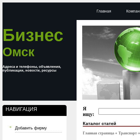
Главная
Компан
Бизнес
Омск
Адреса и телефоны, объявления,
публикации, новости, ресурсы
Я
НАВИГАЦИЯ
ищу:
Каталог статей
Добавить фирму
Главная страница
Транспорт