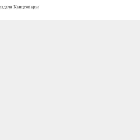
аздела Канцтовары